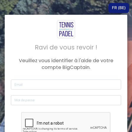
FR (BE)
Ravi de vous revoir !
Veuillez vous identifier à l'aide de votre
compte BigCaptain.