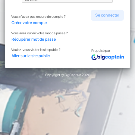
Se connecter
Vous n'avez pas encore de compte ?
Créer votre compte
Vous avez oublié votre mot de passe ?
Récupérer mot de passe
Voulez-vous visiter le site public ?
Propulsé par
Aller sur le site public
Copyright © BigCaptain 2026