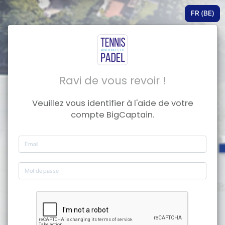
FR (BE)
Ravi de vous revoir !
Veuillez vous identifier à l'aide de votre
compte BigCaptain.